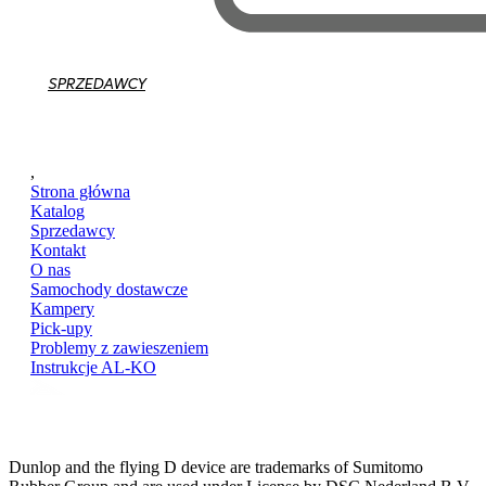
SPRZEDAWCY
,
Strona główna
Katalog
Sprzedawcy
Kontakt
O nas
Samochody dostawcze
Kampery
Pick-upy
Problemy z zawieszeniem
Instrukcje AL-KO
Dunlop and the flying D device are trademarks of Sumitomo