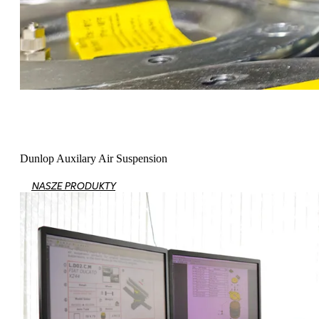
Dunlop Auxilary Air Suspension
NASZE PRODUKTY