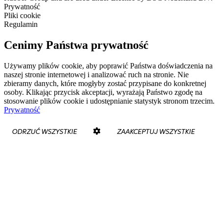
Prywatność
Pliki cookie
Regulamin
Cenimy Państwa prywatność
Używamy plików cookie, aby poprawić Państwa doświadczenia na
naszej stronie internetowej i analizować ruch na stronie. Nie
zbieramy danych, które mogłyby zostać przypisane do konkretnej
osoby. Klikając przycisk akceptacji, wyrażają Państwo zgodę na
stosowanie plików cookie i udostępnianie statystyk stronom trzecim.
Prywatność
ODRZUĆ WSZYSTKIE
ZAAKCEPTUJ WSZYSTKIE