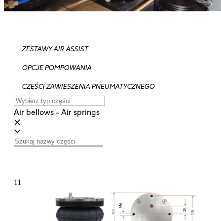
ZESTAWY AIR ASSIST
OPCJE POMPOWANIA
CZĘŚCI ZAWIESZENIA PNEUMATYCZNEGO
Air bellows - Air springs
11