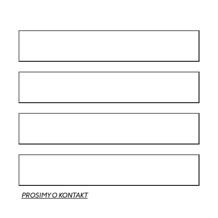
PROSIMY O KONTAKT