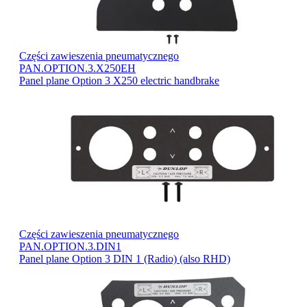
Części zawieszenia pneumatycznego
PAN.OPTION.3.X250EH
Panel plane Option 3 X250 electric handbrake
Części zawieszenia pneumatycznego
PAN.OPTION.3.DIN1
Panel plane Option 3 DIN 1 (Radio) (also RHD)