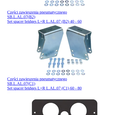
Części zawieszenia pneumatycznego
SB.L.AL.07(B2)
Set spacer bridges L+R L.AL.07 (B2) 40 - 60
Części zawieszenia pneumatycznego
SB.L.AL.07(C1)
Set spacer bridges L+R L.AL.07 (C1) 60 - 80