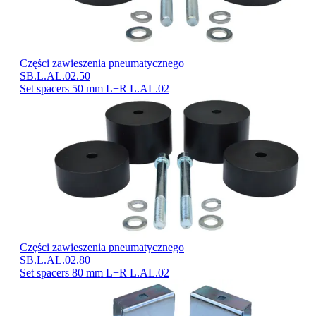
Części zawieszenia pneumatycznego
SB.L.AL.02.50
Set spacers 50 mm L+R L.AL.02
Części zawieszenia pneumatycznego
SB.L.AL.02.80
Set spacers 80 mm L+R L.AL.02