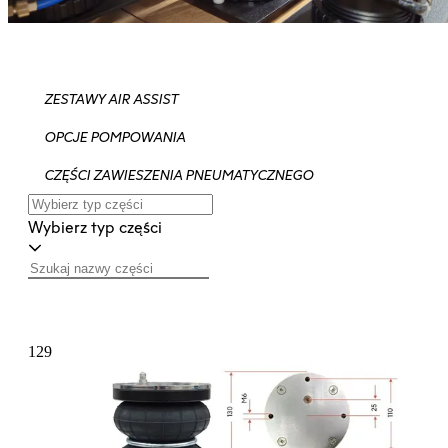
ZESTAWY AIR ASSIST
OPCJE POMPOWANIA
CZĘŚCI ZAWIESZENIA PNEUMATYCZNEGO
Wybierz typ części
129