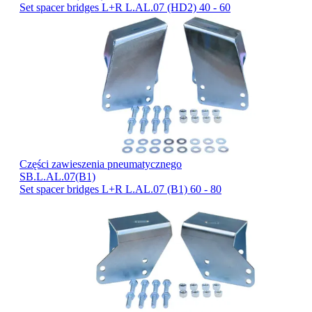
Set spacer bridges L+R L.AL.07 (HD2) 40 - 60
Części zawieszenia pneumatycznego
SB.L.AL.07(B1)
Set spacer bridges L+R L.AL.07 (B1) 60 - 80