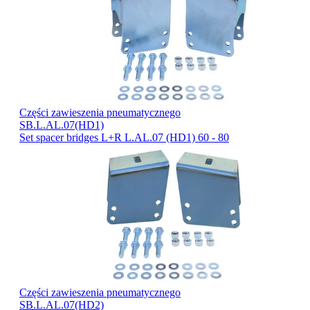
Części zawieszenia pneumatycznego
SB.L.AL.07(HD1)
Set spacer bridges L+R L.AL.07 (HD1) 60 - 80
Części zawieszenia pneumatycznego
SB.L.AL.07(HD2)