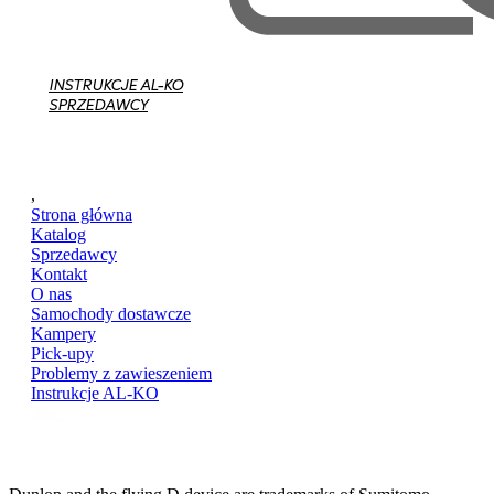
INSTRUKCJE AL-KO
SPRZEDAWCY
,
Strona główna
Katalog
Sprzedawcy
Kontakt
O nas
Samochody dostawcze
Kampery
Pick-upy
Problemy z zawieszeniem
Instrukcje AL-KO