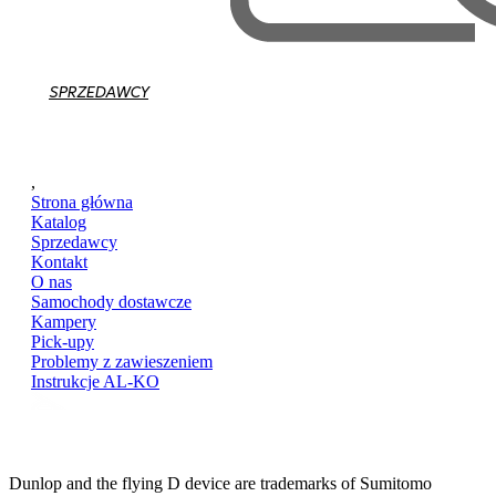
SPRZEDAWCY
,
Strona główna
Katalog
Sprzedawcy
Kontakt
O nas
Samochody dostawcze
Kampery
Pick-upy
Problemy z zawieszeniem
Instrukcje AL-KO
Dunlop and the flying D device are trademarks of Sumitomo