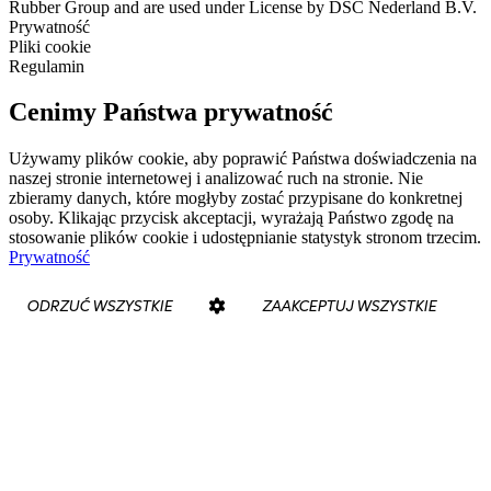
Rubber Group and are used under License by DSC Nederland B.V.
Prywatność
Pliki cookie
Regulamin
Cenimy Państwa prywatność
Używamy plików cookie, aby poprawić Państwa doświadczenia na
naszej stronie internetowej i analizować ruch na stronie. Nie
zbieramy danych, które mogłyby zostać przypisane do konkretnej
osoby. Klikając przycisk akceptacji, wyrażają Państwo zgodę na
stosowanie plików cookie i udostępnianie statystyk stronom trzecim.
Prywatność
ODRZUĆ WSZYSTKIE
ZAAKCEPTUJ WSZYSTKIE