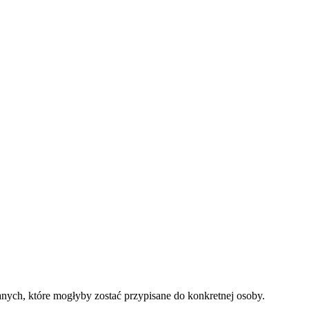
nych, które mogłyby zostać przypisane do konkretnej osoby.