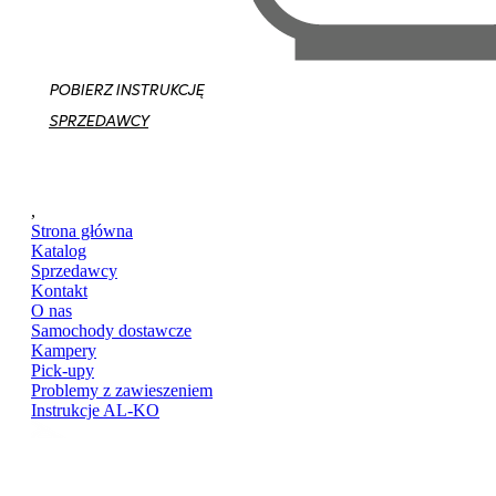
POBIERZ INSTRUKCJĘ
SPRZEDAWCY
,
Strona główna
Katalog
Sprzedawcy
Kontakt
O nas
Samochody dostawcze
Kampery
Pick-upy
Problemy z zawieszeniem
Instrukcje AL-KO