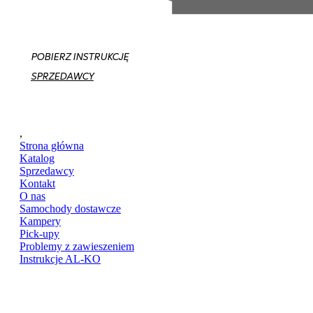
POBIERZ INSTRUKCJĘ
SPRZEDAWCY
,
Strona główna
Katalog
Sprzedawcy
Kontakt
O nas
Samochody dostawcze
Kampery
Pick-upy
Problemy z zawieszeniem
Instrukcje AL-KO