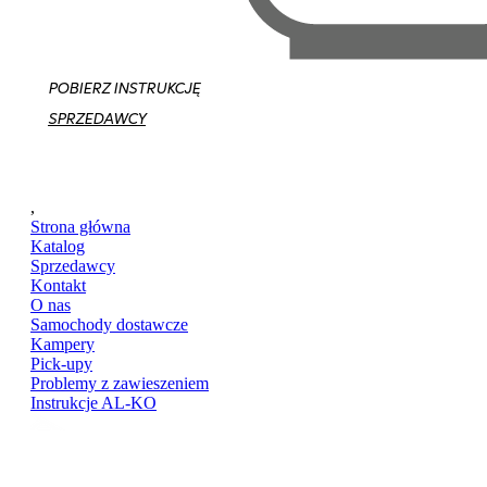
POBIERZ INSTRUKCJĘ
SPRZEDAWCY
,
Strona główna
Katalog
Sprzedawcy
Kontakt
O nas
Samochody dostawcze
Kampery
Pick-upy
Problemy z zawieszeniem
Instrukcje AL-KO