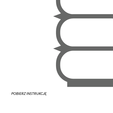
POBIERZ INSTRUKCJĘ