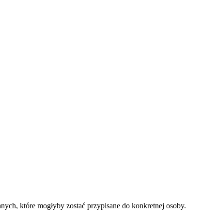
nych, które mogłyby zostać przypisane do konkretnej osoby.