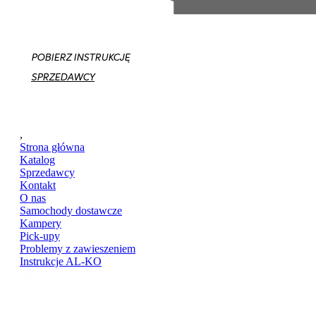
POBIERZ INSTRUKCJĘ
SPRZEDAWCY
,
Strona główna
Katalog
Sprzedawcy
Kontakt
O nas
Samochody dostawcze
Kampery
Pick-upy
Problemy z zawieszeniem
Instrukcje AL-KO