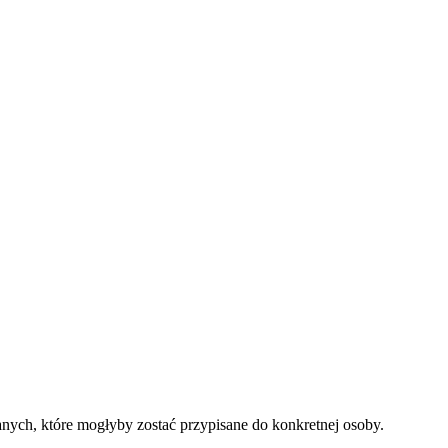
nych, które mogłyby zostać przypisane do konkretnej osoby.