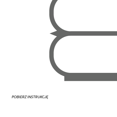
POBIERZ INSTRUKCJĘ