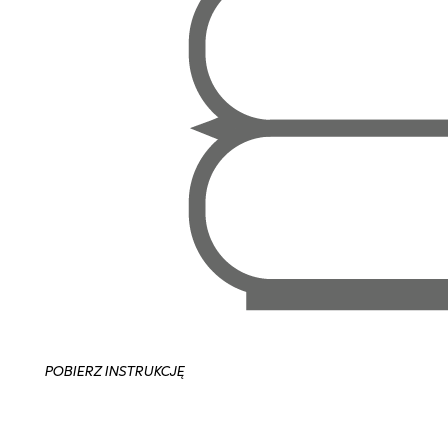
POBIERZ INSTRUKCJĘ