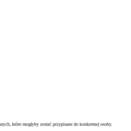
nych, które mogłyby zostać przypisane do konkretnej osoby.