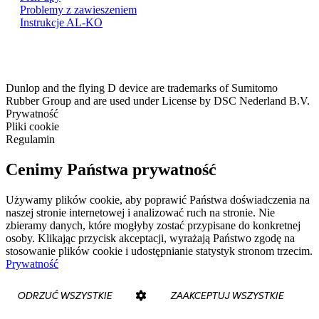
Problemy z zawieszeniem
Instrukcje AL-KO
Dunlop and the flying D device are trademarks of Sumitomo
Rubber Group and are used under License by DSC Nederland B.V.
Prywatność
Pliki cookie
Regulamin
Cenimy Państwa prywatność
Używamy plików cookie, aby poprawić Państwa doświadczenia na
naszej stronie internetowej i analizować ruch na stronie. Nie
zbieramy danych, które mogłyby zostać przypisane do konkretnej
osoby. Klikając przycisk akceptacji, wyrażają Państwo zgodę na
stosowanie plików cookie i udostępnianie statystyk stronom trzecim.
Prywatność
ODRZUĆ WSZYSTKIE
ZAAKCEPTUJ WSZYSTKIE