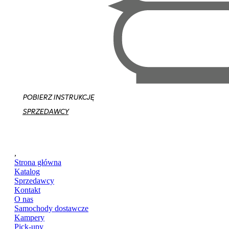
POBIERZ INSTRUKCJĘ
SPRZEDAWCY
,
Strona główna
Katalog
Sprzedawcy
Kontakt
O nas
Samochody dostawcze
Kampery
Pick-upy