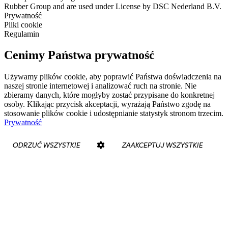
Rubber Group and are used under License by DSC Nederland B.V.
Prywatność
Pliki cookie
Regulamin
Cenimy Państwa prywatność
Używamy plików cookie, aby poprawić Państwa doświadczenia na
naszej stronie internetowej i analizować ruch na stronie. Nie
zbieramy danych, które mogłyby zostać przypisane do konkretnej
osoby. Klikając przycisk akceptacji, wyrażają Państwo zgodę na
stosowanie plików cookie i udostępnianie statystyk stronom trzecim.
Prywatność
ODRZUĆ WSZYSTKIE
ZAAKCEPTUJ WSZYSTKIE