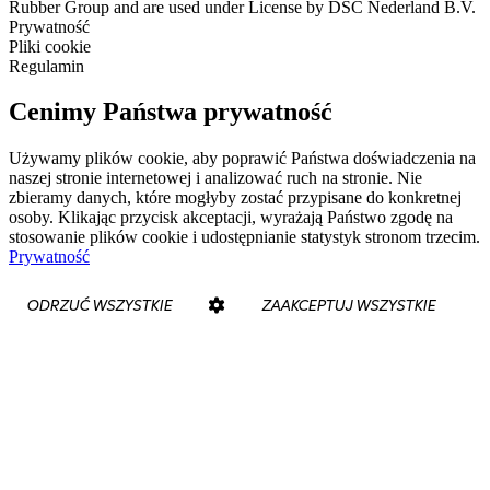
Rubber Group and are used under License by DSC Nederland B.V.
Prywatność
Pliki cookie
Regulamin
Cenimy Państwa prywatność
Używamy plików cookie, aby poprawić Państwa doświadczenia na
naszej stronie internetowej i analizować ruch na stronie. Nie
zbieramy danych, które mogłyby zostać przypisane do konkretnej
osoby. Klikając przycisk akceptacji, wyrażają Państwo zgodę na
stosowanie plików cookie i udostępnianie statystyk stronom trzecim.
Prywatność
ODRZUĆ WSZYSTKIE
ZAAKCEPTUJ WSZYSTKIE