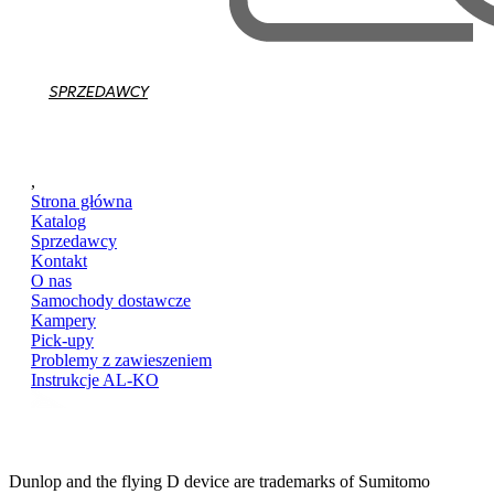
SPRZEDAWCY
,
Strona główna
Katalog
Sprzedawcy
Kontakt
O nas
Samochody dostawcze
Kampery
Pick-upy
Problemy z zawieszeniem
Instrukcje AL-KO
Dunlop and the flying D device are trademarks of Sumitomo