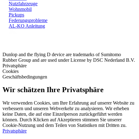
Nutzfahrzeuge
Wohnmobil
Pickups
Federungsprobleme
AL-KO Anleitung
Dunlop and the flying D device are trademarks of Sumitomo
Rubber Group and are used under License by DSC Nederland B.V.
Privatsphäre
Cookies
Geschäftsbedingungen
Wir schätzen Ihre Privatsphäre
Wir verwenden Cookies, um Ihre Erfahrung auf unserer Website zu
verbessern und unseren Webverkehr zu analysieren. Wir erheben
keine Daten, die auf eine Einzelperson zurückgeführt werden
können. Durch Klicken auf Akzeptieren stimmen Sie unserer
Cookie-Nutzung und dem Teilen von Statistiken mit Dritten zu.
Privatsphäre