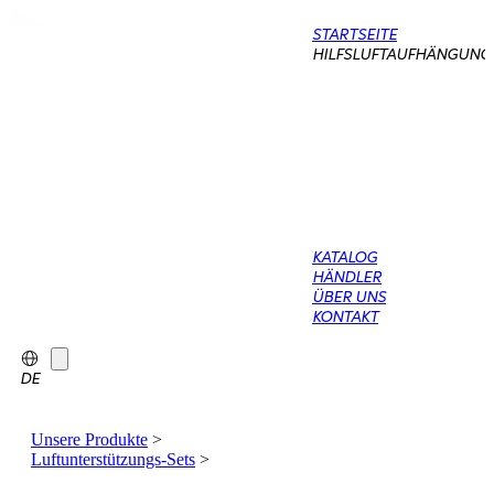
STARTSEITE
HILFSLUFTAUFHÄNGUNG
KATALOG
HÄNDLER
ÜBER UNS
KONTAKT
DE
Unsere Produkte
>
Luftunterstützungs-Sets
>