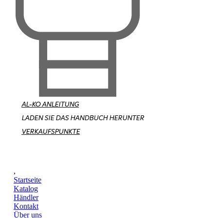
AL-KO ANLEITUNG
LADEN SIE DAS HANDBUCH HERUNTER
VERKAUFSPUNKTE
,
Startseite
Katalog
Händler
Kontakt
Über uns