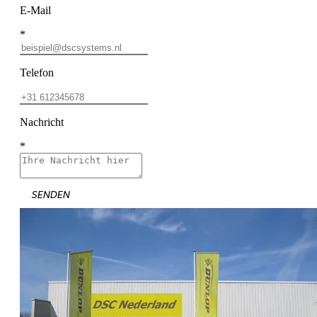
E-Mail
*
Telefon
Nachricht
*
SENDEN