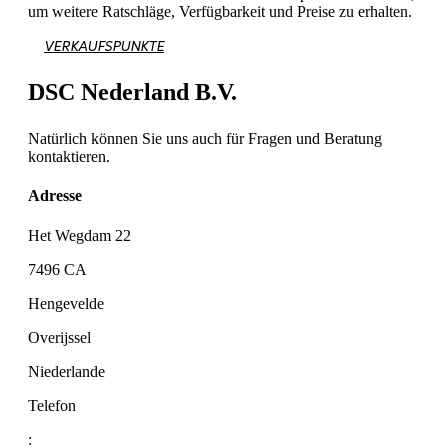
um weitere Ratschläge, Verfügbarkeit und Preise zu erhalten.
VERKAUFSPUNKTE
DSC Nederland B.V.
Natürlich können Sie uns auch für Fragen und Beratung
kontaktieren.
Adresse
Het Wegdam 22
7496 CA
Hengevelde
Overijssel
Niederlande
Telefon
: