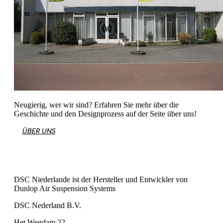
Neugierig, wer wir sind? Erfahren Sie mehr über die
Geschichte und den Designprozess auf der Seite über uns!
ÜBER UNS
DSC Niederlande ist der Hersteller und Entwickler von
Dunlop Air Suspension Systems
DSC Nederland B.V.
Het Wegdam 22