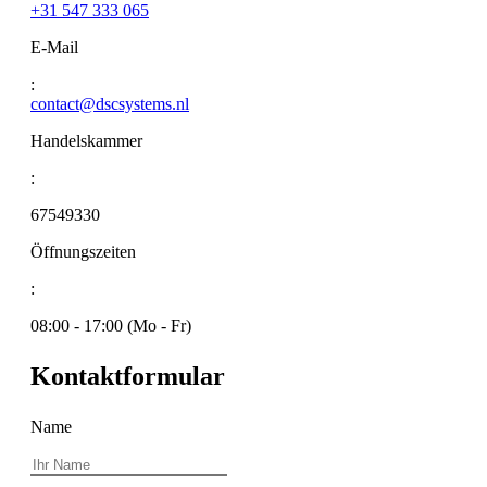
+31 547 333 065
E-Mail
:
contact@dscsystems.nl
Handelskammer
:
67549330
Öffnungszeiten
:
08:00 - 17:00 (Mo - Fr)
Kontaktformular
Name