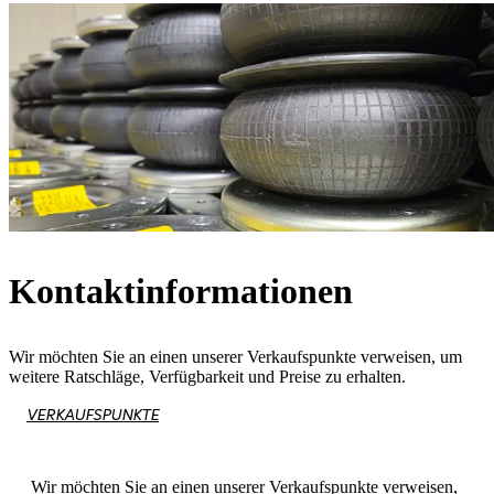
Kontaktinformationen
Wir möchten Sie an einen unserer Verkaufspunkte verweisen, um
weitere Ratschläge, Verfügbarkeit und Preise zu erhalten.
VERKAUFSPUNKTE
Wir möchten Sie an einen unserer Verkaufspunkte verweisen,