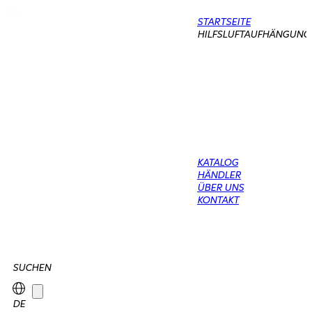
STARTSEITE
HILFSLUFTAUFHÄNGUNG
KATALOG
HÄNDLER
ÜBER UNS
KONTAKT
SUCHEN
DE