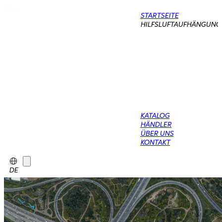
STARTSEITE
HILFSLUFTAUFHÄNGUNG
KATALOG
HÄNDLER
ÜBER UNS
KONTAKT
DE