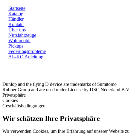
,
Startseite
Katalog
Händler
Kontakt
Über uns
Nutzfahrzeuge
Wohnmobil
Pickups
Federungsprobleme
AL-KO Anleitung
Dunlop and the flying D device are trademarks of Sumitomo
Rubber Group and are used under License by DSC Nederland B.V.
Privatsphäre
Cookies
Geschäftsbedingungen
Wir schätzen Ihre Privatsphäre
Wir verwenden Cookies, um Ihre Erfahrung auf unserer Website zu