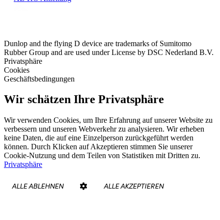
Dunlop and the flying D device are trademarks of Sumitomo
Rubber Group and are used under License by DSC Nederland B.V.
Privatsphäre
Cookies
Geschäftsbedingungen
Wir schätzen Ihre Privatsphäre
Wir verwenden Cookies, um Ihre Erfahrung auf unserer Website zu
verbessern und unseren Webverkehr zu analysieren. Wir erheben
keine Daten, die auf eine Einzelperson zurückgeführt werden
können. Durch Klicken auf Akzeptieren stimmen Sie unserer
Cookie-Nutzung und dem Teilen von Statistiken mit Dritten zu.
Privatsphäre
ALLE ABLEHNEN
ALLE AKZEPTIEREN