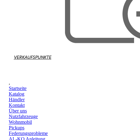
VERKAUFSPUNKTE
,
Startseite
Katalog
Händler
Kontakt
Über uns
Nutzfahrzeuge
Wohnmobil
Pickups
Federungsprobleme
AL-KO Anleitung