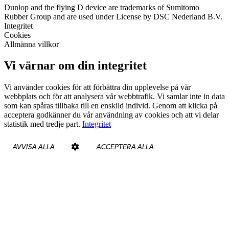
Dunlop and the flying D device are trademarks of Sumitomo
Rubber Group and are used under License by DSC Nederland B.V.
Integritet
Cookies
Allmänna villkor
Vi värnar om din integritet
Vi använder cookies för att förbättra din upplevelse på vår
webbplats och för att analysera vår webbtrafik. Vi samlar inte in data
som kan spåras tillbaka till en enskild individ. Genom att klicka på
acceptera godkänner du vår användning av cookies och att vi delar
statistik med tredje part.
Integritet
AVVISA ALLA
ACCEPTERA ALLA