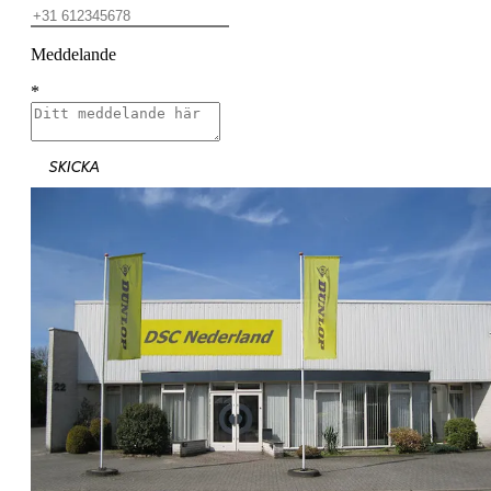
Meddelande
*
SKICKA