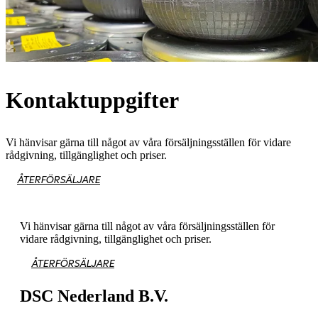
Kontaktuppgifter
Vi hänvisar gärna till något av våra försäljningsställen för vidare
rådgivning, tillgänglighet och priser.
ÅTERFÖRSÄLJARE
Vi hänvisar gärna till något av våra försäljningsställen för
vidare rådgivning, tillgänglighet och priser.
ÅTERFÖRSÄLJARE
DSC Nederland B.V.