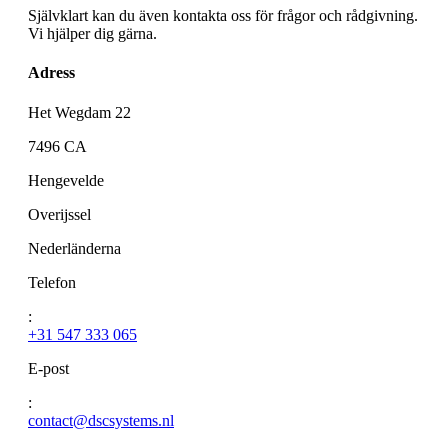
Självklart kan du även kontakta oss för frågor och rådgivning.
Vi hjälper dig gärna.
Adress
Het Wegdam 22
7496 CA
Hengevelde
Overijssel
Nederländerna
Telefon
:
+31 547 333 065
E-post
:
contact@dscsystems.nl