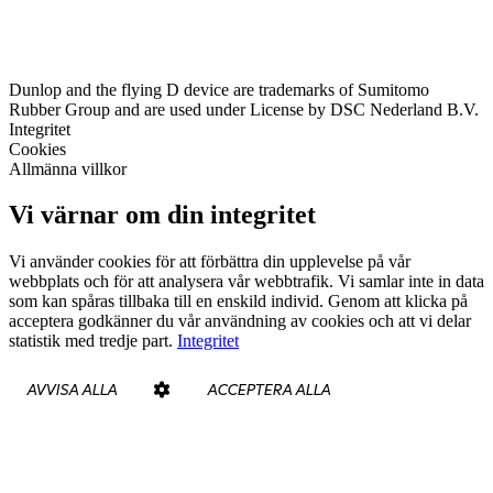
Dunlop and the flying D device are trademarks of Sumitomo
Rubber Group and are used under License by DSC Nederland B.V.
Integritet
Cookies
Allmänna villkor
Vi värnar om din integritet
Vi använder cookies för att förbättra din upplevelse på vår
webbplats och för att analysera vår webbtrafik. Vi samlar inte in data
som kan spåras tillbaka till en enskild individ. Genom att klicka på
acceptera godkänner du vår användning av cookies och att vi delar
statistik med tredje part.
Integritet
AVVISA ALLA
ACCEPTERA ALLA