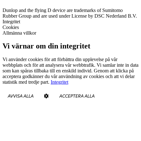
Dunlop and the flying D device are trademarks of Sumitomo
Rubber Group and are used under License by DSC Nederland B.V.
Integritet
Cookies
Allmänna villkor
Vi värnar om din integritet
Vi använder cookies för att förbättra din upplevelse på vår
webbplats och för att analysera vår webbtrafik. Vi samlar inte in data
som kan spåras tillbaka till en enskild individ. Genom att klicka på
acceptera godkänner du vår användning av cookies och att vi delar
statistik med tredje part.
Integritet
AVVISA ALLA
ACCEPTERA ALLA