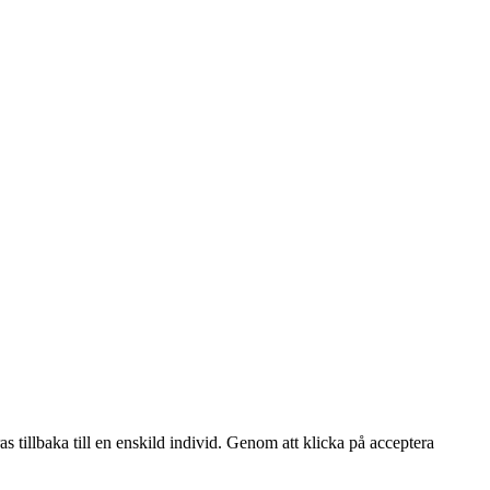
s tillbaka till en enskild individ. Genom att klicka på acceptera