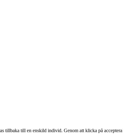
s tillbaka till en enskild individ. Genom att klicka på acceptera