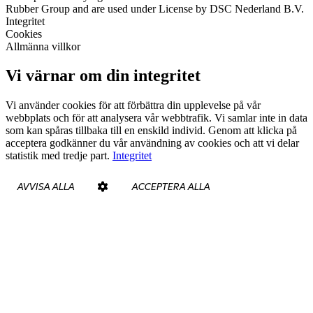
Rubber Group and are used under License by DSC Nederland B.V.
Integritet
Cookies
Allmänna villkor
Vi värnar om din integritet
Vi använder cookies för att förbättra din upplevelse på vår
webbplats och för att analysera vår webbtrafik. Vi samlar inte in data
som kan spåras tillbaka till en enskild individ. Genom att klicka på
acceptera godkänner du vår användning av cookies och att vi delar
statistik med tredje part.
Integritet
AVVISA ALLA
ACCEPTERA ALLA