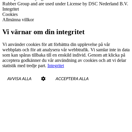
Rubber Group and are used under License by DSC Nederland B.V.
Integritet
Cookies
Allmänna villkor
Vi värnar om din integritet
Vi använder cookies för att förbättra din upplevelse på vår
webbplats och för att analysera vår webbtrafik. Vi samlar inte in data
som kan spåras tillbaka till en enskild individ. Genom att klicka på
acceptera godkänner du vår användning av cookies och att vi delar
statistik med tredje part.
Integritet
AVVISA ALLA
ACCEPTERA ALLA