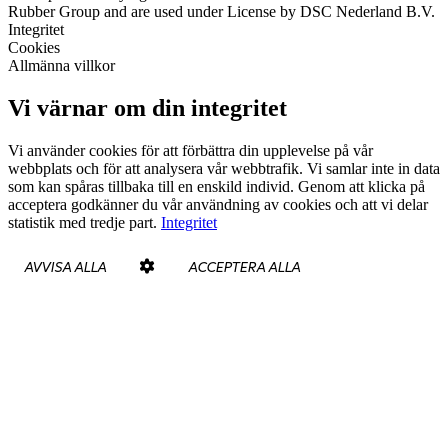
Rubber Group and are used under License by DSC Nederland B.V.
Integritet
Cookies
Allmänna villkor
Vi värnar om din integritet
Vi använder cookies för att förbättra din upplevelse på vår
webbplats och för att analysera vår webbtrafik. Vi samlar inte in data
som kan spåras tillbaka till en enskild individ. Genom att klicka på
acceptera godkänner du vår användning av cookies och att vi delar
statistik med tredje part.
Integritet
AVVISA ALLA
ACCEPTERA ALLA