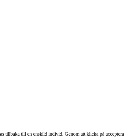
s tillbaka till en enskild individ. Genom att klicka på acceptera