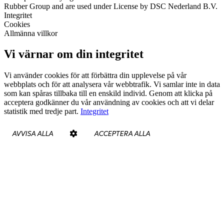
Rubber Group and are used under License by DSC Nederland B.V.
Integritet
Cookies
Allmänna villkor
Vi värnar om din integritet
Vi använder cookies för att förbättra din upplevelse på vår
webbplats och för att analysera vår webbtrafik. Vi samlar inte in data
som kan spåras tillbaka till en enskild individ. Genom att klicka på
acceptera godkänner du vår användning av cookies och att vi delar
statistik med tredje part.
Integritet
AVVISA ALLA
ACCEPTERA ALLA