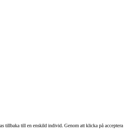
s tillbaka till en enskild individ. Genom att klicka på acceptera