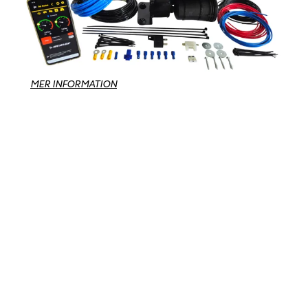
MER INFORMATION