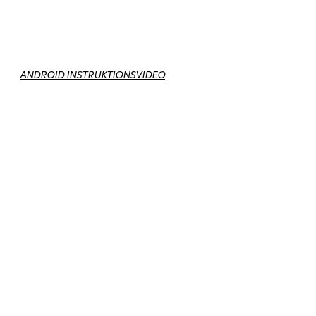
ANDROID INSTRUKTIONSVIDEO