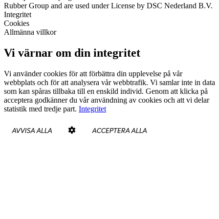
Rubber Group and are used under License by DSC Nederland B.V.
Integritet
Cookies
Allmänna villkor
Vi värnar om din integritet
Vi använder cookies för att förbättra din upplevelse på vår
webbplats och för att analysera vår webbtrafik. Vi samlar inte in data
som kan spåras tillbaka till en enskild individ. Genom att klicka på
acceptera godkänner du vår användning av cookies och att vi delar
statistik med tredje part.
Integritet
AVVISA ALLA
ACCEPTERA ALLA