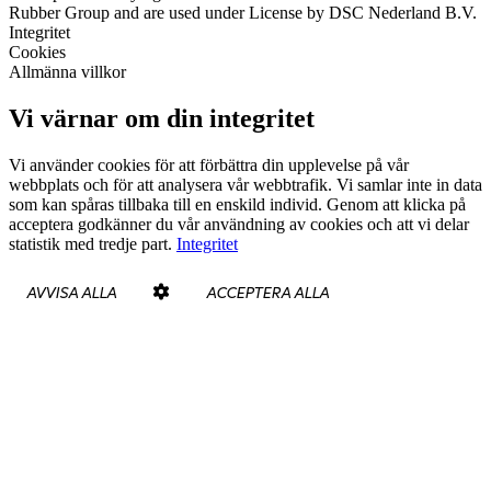
Rubber Group and are used under License by DSC Nederland B.V.
Integritet
Cookies
Allmänna villkor
Vi värnar om din integritet
Vi använder cookies för att förbättra din upplevelse på vår
webbplats och för att analysera vår webbtrafik. Vi samlar inte in data
som kan spåras tillbaka till en enskild individ. Genom att klicka på
acceptera godkänner du vår användning av cookies och att vi delar
statistik med tredje part.
Integritet
AVVISA ALLA
ACCEPTERA ALLA