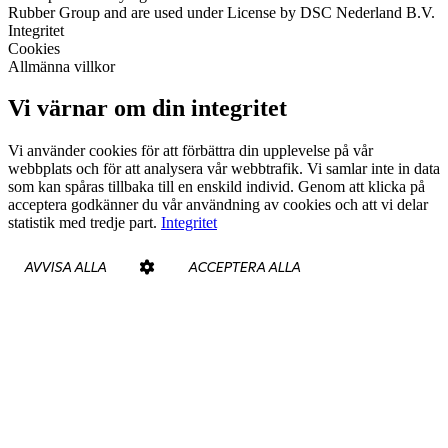
Rubber Group and are used under License by DSC Nederland B.V.
Integritet
Cookies
Allmänna villkor
Vi värnar om din integritet
Vi använder cookies för att förbättra din upplevelse på vår
webbplats och för att analysera vår webbtrafik. Vi samlar inte in data
som kan spåras tillbaka till en enskild individ. Genom att klicka på
acceptera godkänner du vår användning av cookies och att vi delar
statistik med tredje part.
Integritet
AVVISA ALLA
ACCEPTERA ALLA