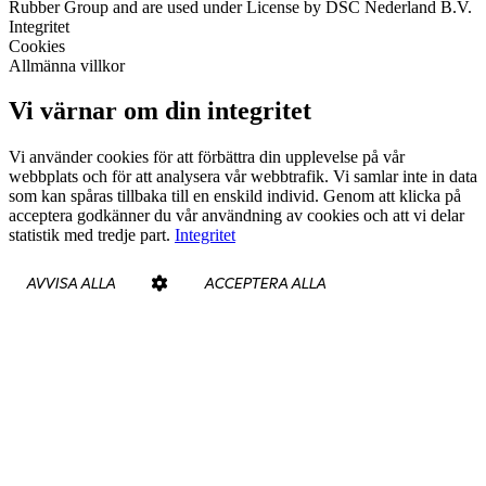
Rubber Group and are used under License by DSC Nederland B.V.
Integritet
Cookies
Allmänna villkor
Vi värnar om din integritet
Vi använder cookies för att förbättra din upplevelse på vår
webbplats och för att analysera vår webbtrafik. Vi samlar inte in data
som kan spåras tillbaka till en enskild individ. Genom att klicka på
acceptera godkänner du vår användning av cookies och att vi delar
statistik med tredje part.
Integritet
AVVISA ALLA
ACCEPTERA ALLA