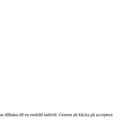
s tillbaka till en enskild individ. Genom att klicka på acceptera