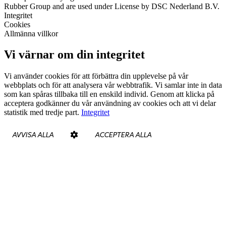
Rubber Group and are used under License by DSC Nederland B.V.
Integritet
Cookies
Allmänna villkor
Vi värnar om din integritet
Vi använder cookies för att förbättra din upplevelse på vår
webbplats och för att analysera vår webbtrafik. Vi samlar inte in data
som kan spåras tillbaka till en enskild individ. Genom att klicka på
acceptera godkänner du vår användning av cookies och att vi delar
statistik med tredje part.
Integritet
AVVISA ALLA
ACCEPTERA ALLA