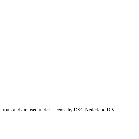
 Group and are used under License by DSC Nederland B.V.