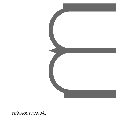
STÁHNOUT MANUÁL