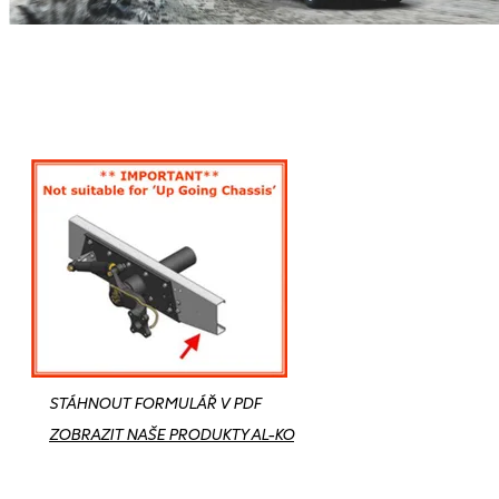
STÁHNOUT FORMULÁŘ V PDF
ZOBRAZIT NAŠE PRODUKTY AL-KO