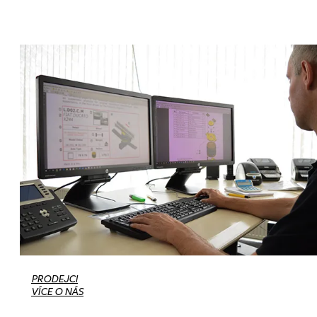
PRODEJCI
VÍCE O NÁS