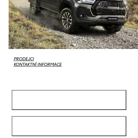
PRODEJCI
KONTAKTNÍ INFORMACE