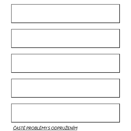
ČASTÉ PROBLÉMY S ODPRUŽENÍM