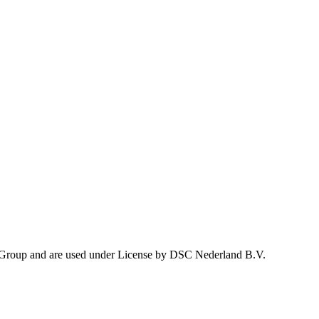
 Group and are used under License by DSC Nederland B.V.