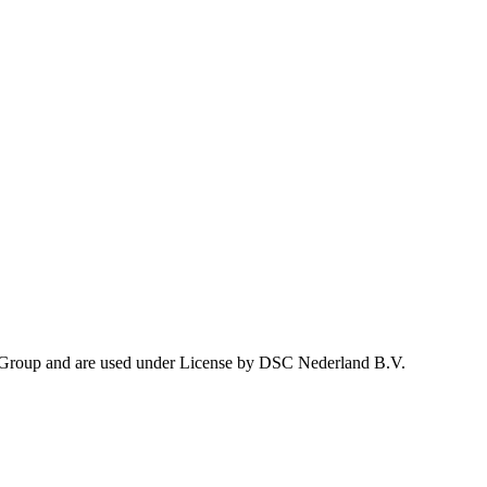
 Group and are used under License by DSC Nederland B.V.