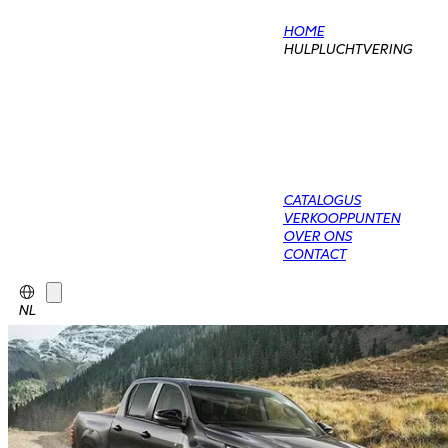
HOME
HULPLUCHTVERING
CATALOGUS
VERKOOPPUNTEN
OVER ONS
CONTACT
NL