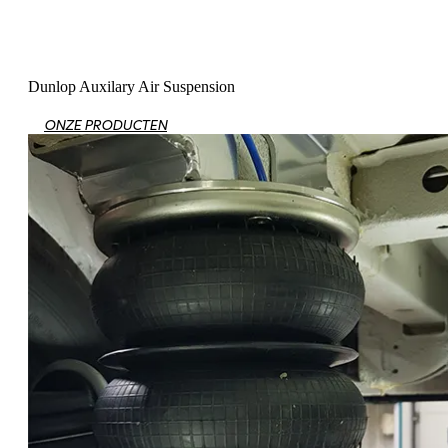
Dunlop Auxilary Air Suspension
ONZE PRODUCTEN