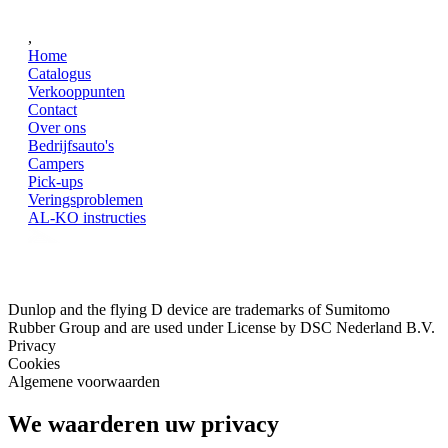
,
Home
Catalogus
Verkooppunten
Contact
Over ons
Bedrijfsauto's
Campers
Pick-ups
Veringsproblemen
AL-KO instructies
Dunlop and the flying D device are trademarks of Sumitomo
Rubber Group and are used under License by DSC Nederland B.V.
Privacy
Cookies
Algemene voorwaarden
We waarderen uw privacy