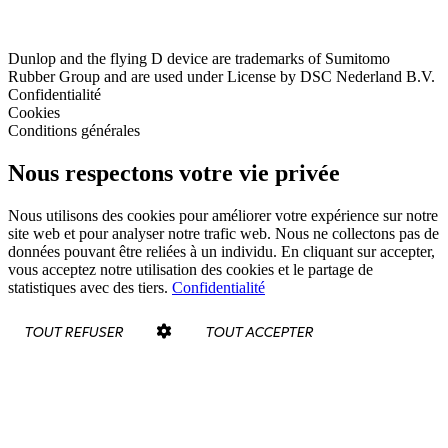
Dunlop and the flying D device are trademarks of Sumitomo
Rubber Group and are used under License by DSC Nederland B.V.
Confidentialité
Cookies
Conditions générales
Nous respectons votre vie privée
Nous utilisons des cookies pour améliorer votre expérience sur notre
site web et pour analyser notre trafic web. Nous ne collectons pas de
données pouvant être reliées à un individu. En cliquant sur accepter,
vous acceptez notre utilisation des cookies et le partage de
statistiques avec des tiers.
Confidentialité
TOUT REFUSER
TOUT ACCEPTER