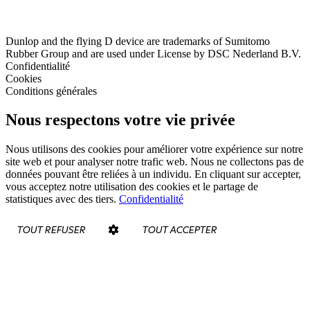
Dunlop and the flying D device are trademarks of Sumitomo
Rubber Group and are used under License by DSC Nederland B.V.
Confidentialité
Cookies
Conditions générales
Nous respectons votre vie privée
Nous utilisons des cookies pour améliorer votre expérience sur notre
site web et pour analyser notre trafic web. Nous ne collectons pas de
données pouvant être reliées à un individu. En cliquant sur accepter,
vous acceptez notre utilisation des cookies et le partage de
statistiques avec des tiers.
Confidentialité
TOUT REFUSER
TOUT ACCEPTER