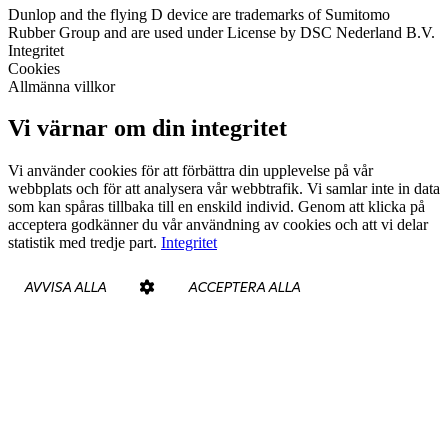
Dunlop and the flying D device are trademarks of Sumitomo
Rubber Group and are used under License by DSC Nederland B.V.
Integritet
Cookies
Allmänna villkor
Vi värnar om din integritet
Vi använder cookies för att förbättra din upplevelse på vår
webbplats och för att analysera vår webbtrafik. Vi samlar inte in data
som kan spåras tillbaka till en enskild individ. Genom att klicka på
acceptera godkänner du vår användning av cookies och att vi delar
statistik med tredje part.
Integritet
AVVISA ALLA
ACCEPTERA ALLA